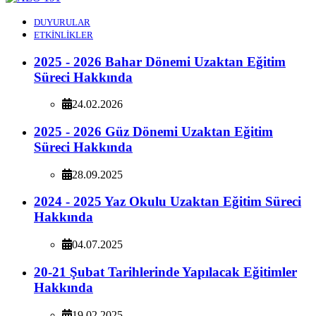
DUYURULAR
ETKİNLİKLER
2025 - 2026 Bahar Dönemi Uzaktan Eğitim
Süreci Hakkında
24.02.2026
2025 - 2026 Güz Dönemi Uzaktan Eğitim
Süreci Hakkında
28.09.2025
2024 - 2025 Yaz Okulu Uzaktan Eğitim Süreci
Hakkında
04.07.2025
20-21 Şubat Tarihlerinde Yapılacak Eğitimler
Hakkında
19.02.2025