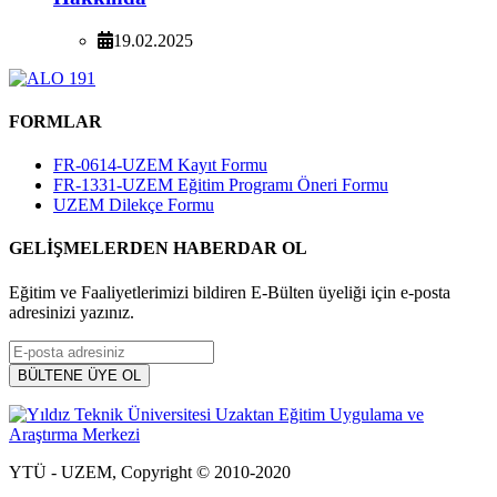
19.02.2025
FORMLAR
FR-0614-UZEM Kayıt Formu
FR-1331-UZEM Eğitim Programı Öneri Formu
UZEM Dilekçe Formu
GELİŞMELERDEN HABERDAR OL
Eğitim ve Faaliyetlerimizi bildiren E-Bülten üyeliği için e-posta
adresinizi yazınız.
YTÜ - UZEM, Copyright © 2010-2020