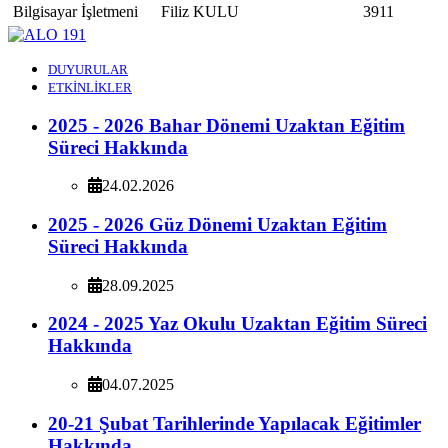
Bilgisayar İşletmeni
Filiz KULU
3911
DUYURULAR
ETKİNLİKLER
2025 - 2026 Bahar Dönemi Uzaktan Eğitim
Süreci Hakkında
24.02.2026
2025 - 2026 Güz Dönemi Uzaktan Eğitim
Süreci Hakkında
28.09.2025
2024 - 2025 Yaz Okulu Uzaktan Eğitim Süreci
Hakkında
04.07.2025
20-21 Şubat Tarihlerinde Yapılacak Eğitimler
Hakkında