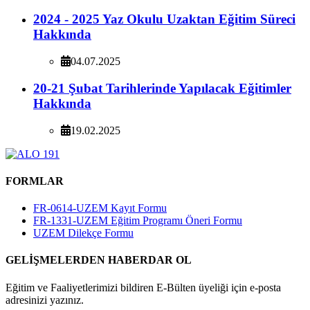
2024 - 2025 Yaz Okulu Uzaktan Eğitim Süreci
Hakkında
04.07.2025
20-21 Şubat Tarihlerinde Yapılacak Eğitimler
Hakkında
19.02.2025
FORMLAR
FR-0614-UZEM Kayıt Formu
FR-1331-UZEM Eğitim Programı Öneri Formu
UZEM Dilekçe Formu
GELİŞMELERDEN HABERDAR OL
Eğitim ve Faaliyetlerimizi bildiren E-Bülten üyeliği için e-posta
adresinizi yazınız.