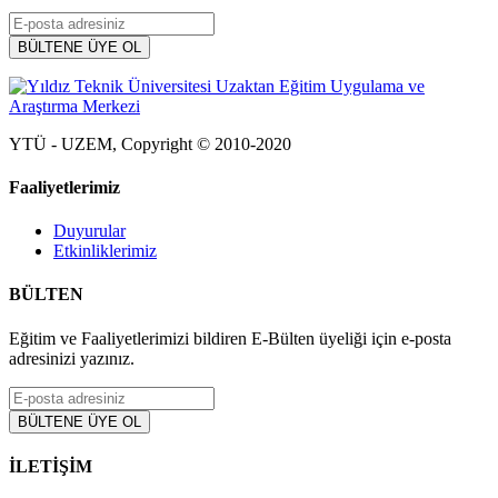
YTÜ - UZEM, Copyright © 2010-2020
Faaliyetlerimiz
Duyurular
Etkinliklerimiz
BÜLTEN
Eğitim ve Faaliyetlerimizi bildiren E-Bülten üyeliği için e-posta
adresinizi yazınız.
İLETİŞİM