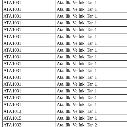
ATA1031
Ata. İlk. Ve İnk. Tar. 1
ATA1031
Ata. İlk. Ve İnk. Tar. 1
ATA1031
Ata. İlk. Ve İnk. Tar. 1
ATA1031
Ata. İlk. Ve İnk. Tar. 1
ATA1031
Ata. İlk. Ve İnk. Tar. 1
ATA1031
Ata. İlk. Ve İnk. Tar. 1
ATA1031
Ata. İlk. Ve İnk. Tar. 1
ATA1031
Ata. İlk. Ve İnk. Tar. 1
ATA1031
Ata. İlk. Ve İnk. Tar. 1
ATA1031
Ata. İlk. Ve İnk. Tar. 1
ATA1031
Ata. İlk. Ve İnk. Tar. 1
ATA1031
Ata. İlk. Ve İnk. Tar. 1
ATA1031
Ata. İlk. Ve İnk. Tar. 1
ATA1031
Ata. İlk. Ve İnk. Tar. 1
ATA1031
Ata. İlk. Ve İnk. Tar. 1
ATA1031
Ata. İlk. Ve İnk. Tar. 1
ATA1013
Ata. İlk. Ve İnk. Tar. 1
ATA1015
Ata. İlk. Ve İnk. Tar. 1
ATA1032
Ata. İlk. Ve İnk. Tar. 2