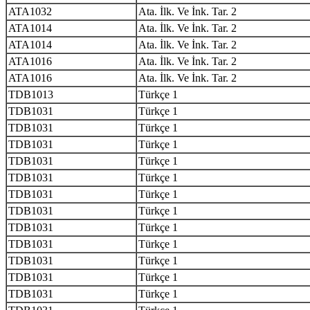
ATA1032
Ata. İlk. Ve İnk. Tar. 2
ATA1014
Ata. İlk. Ve İnk. Tar. 2
ATA1014
Ata. İlk. Ve İnk. Tar. 2
ATA1016
Ata. İlk. Ve İnk. Tar. 2
ATA1016
Ata. İlk. Ve İnk. Tar. 2
TDB1013
Türkçe 1
TDB1031
Türkçe 1
TDB1031
Türkçe 1
TDB1031
Türkçe 1
TDB1031
Türkçe 1
TDB1031
Türkçe 1
TDB1031
Türkçe 1
TDB1031
Türkçe 1
TDB1031
Türkçe 1
TDB1031
Türkçe 1
TDB1031
Türkçe 1
TDB1031
Türkçe 1
TDB1031
Türkçe 1