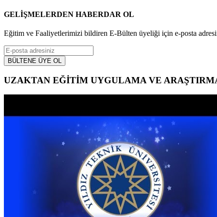
GELİŞMELERDEN HABERDAR OL
Eğitim ve Faaliyetlerimizi bildiren E-Bülten üyeliği için e-posta adresi
UZAKTAN EĞİTİM UYGULAMA VE ARAŞTIRM