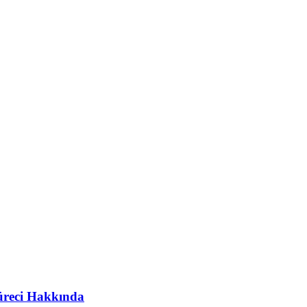
üreci Hakkında