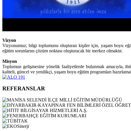
Vizyon
Vizyonumuz; bilgi toplumunu oluşturan kişiler için, yaşam boyu eği
eğitim sorunlarını çözüm noktası oluşturacak bir merkez olmaktır.
Misyon
Toplumun gelişmesine yönelik faaliyetlerde bulunmak amacıyla, ihtiya
kaliteli, güncel ve yenilikçi, yaşam boyu eğitim programları hazırlamak
REFERANSLAR