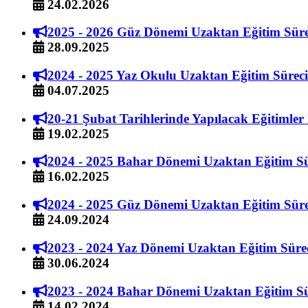
24.02.2026
2025 - 2026 Güz Dönemi Uzaktan Eğitim Sür
28.09.2025
2024 - 2025 Yaz Okulu Uzaktan Eğitim Sürec
04.07.2025
20-21 Şubat Tarihlerinde Yapılacak Eğitimle
19.02.2025
2024 - 2025 Bahar Dönemi Uzaktan Eğitim S
16.02.2025
2024 - 2025 Güz Dönemi Uzaktan Eğitim Sür
24.09.2024
2023 - 2024 Yaz Dönemi Uzaktan Eğitim Sür
30.06.2024
2023 - 2024 Bahar Dönemi Uzaktan Eğitim S
14.02.2024