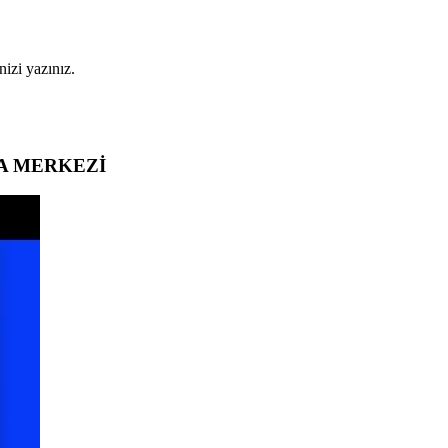
nizi yazınız.
A MERKEZİ