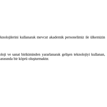
knolojilerini kullanarak mevcut akademik personelimiz ile ülkemizin
loji ve sanat birikiminden yararlanarak gelişen teknolojiyi kullanan,
 arasında bir köprü oluşturmaktır.