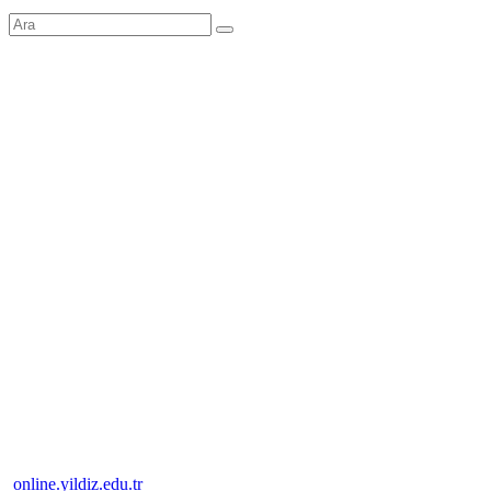
online.yildiz.edu.tr